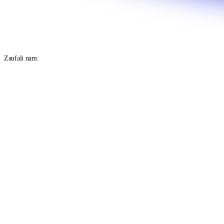
Zaufali nam: