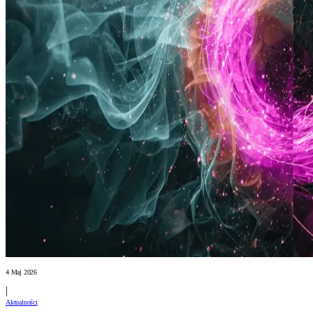
4 Maj 2026
|
Aktualności